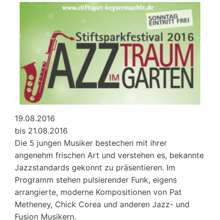
19.08.2016
bis 21.08.2016
Die 5 jungen Musiker bestechen mit ihrer
angenehm frischen Art und verstehen es, bekannte
Jazzstandards gekonnt zu präsentieren. Im
Programm stehen pulsierender Funk, eigens
arrangierte, moderne Kompositionen von Pat
Metheney, Chick Corea und anderen Jazz- und
Fusion Musikern.