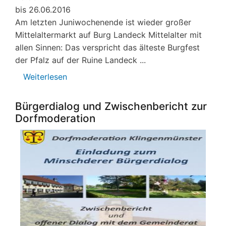
bis 26.06.2016
Am letzten Juniwochenende ist wieder großer
Mittelaltermarkt auf Burg Landeck Mittelalter mit
allen Sinnen: Das verspricht das älteste Burgfest
der Pfalz auf der Ruine Landeck ...
Weiterlesen
über
Landeckfest2016
Bürgerdialog und Zwischenbericht zur
Dorfmoderation