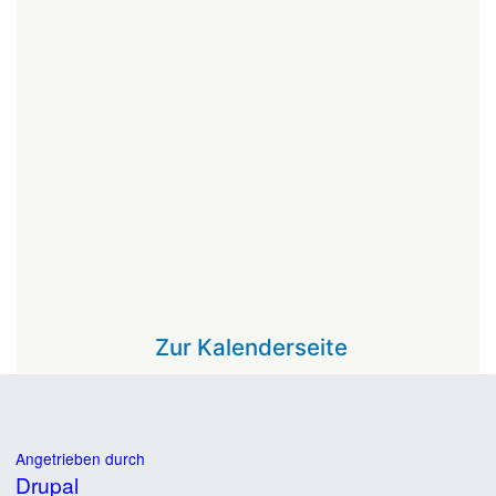
Zur Kalenderseite
Angetrieben durch
Drupal