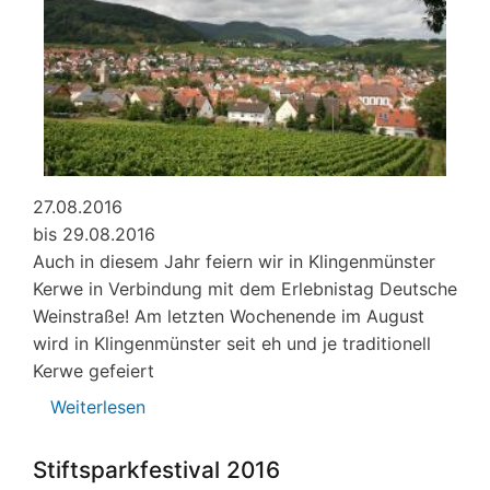
27.08.2016
bis 29.08.2016
Auch in diesem Jahr feiern wir in Klingenmünster
Kerwe in Verbindung mit dem Erlebnistag Deutsche
Weinstraße! Am letzten Wochenende im August
wird in Klingenmünster seit eh und je traditionell
Kerwe gefeiert
Weiterlesen
über
Kerwe
Stiftsparkfestival 2016