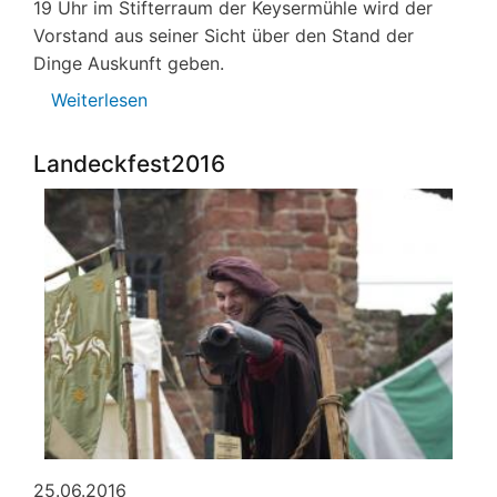
19 Uhr im Stifterraum der Keysermühle wird der
Vorstand aus seiner Sicht über den Stand der
Dinge Auskunft geben.
Weiterlesen
über
BIK
Mitgliederversammlung
Landeckfest2016
25.06.2016