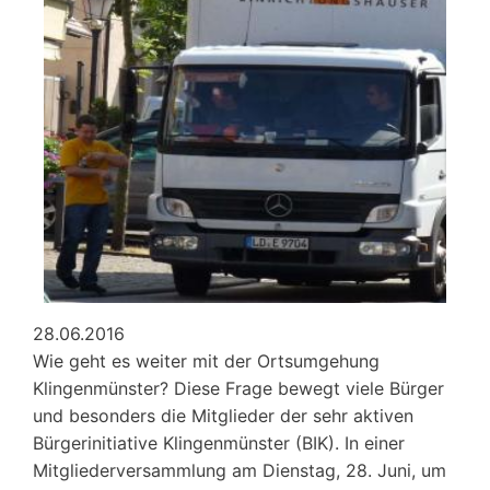
28.06.2016
Wie geht es weiter mit der Ortsumgehung
Klingenmünster? Diese Frage bewegt viele Bürger
und besonders die Mitglieder der sehr aktiven
Bürgerinitiative Klingenmünster (BIK). In einer
Mitgliederversammlung am Dienstag, 28. Juni, um