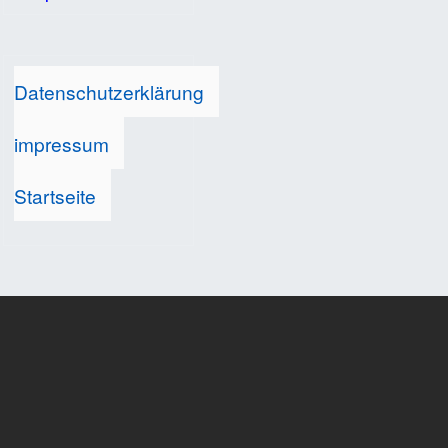
Datenschutzerklärung
impressum
Startseite