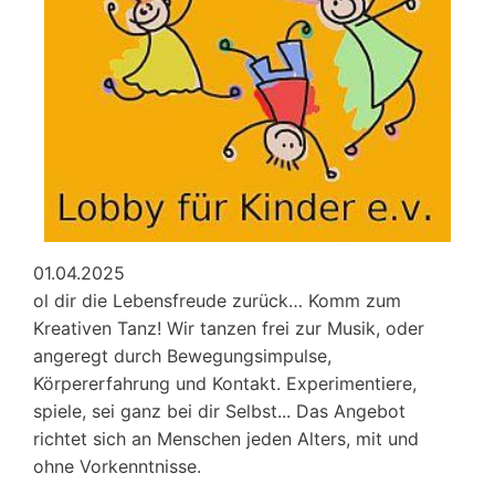
01.04.2025
ol dir die Lebensfreude zurück… Komm zum
Kreativen Tanz! Wir tanzen frei zur Musik, oder
angeregt durch Bewegungsimpulse,
Körpererfahrung und Kontakt. Experimentiere,
spiele, sei ganz bei dir Selbst... Das Angebot
richtet sich an Menschen jeden Alters, mit und
ohne Vorkenntnisse.