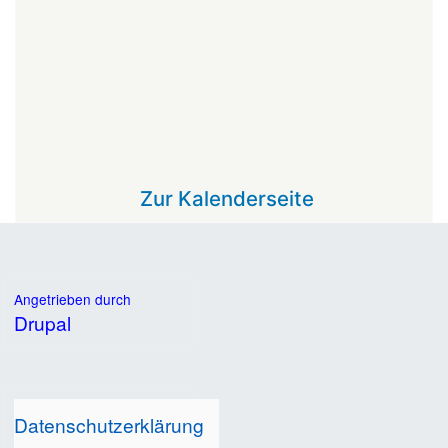
Zur Kalenderseite
Angetrieben durch
Drupal
Datenschutzerklärung