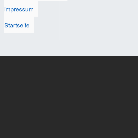
impressum
Startseite