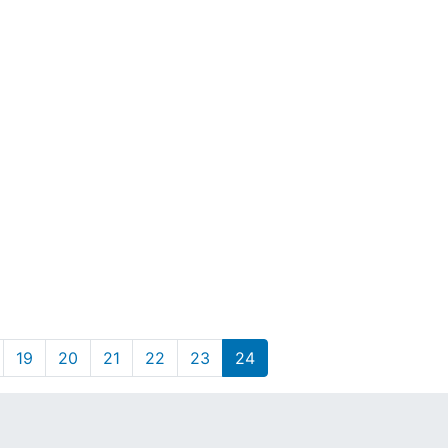
19
20
21
22
23
24