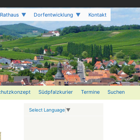
 Rathaus
Dorfentwicklung
Kontakt
hutzkonzept
Südpfalzkurier
Termine
Suchen
Select Language
▼