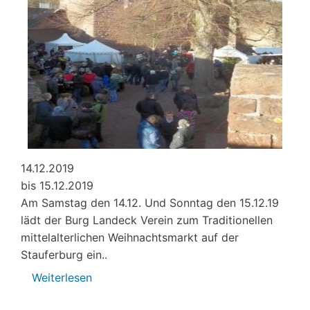
14.12.2019
bis 15.12.2019
Am Samstag den 14.12. Und Sonntag den 15.12.19
lädt der Burg Landeck Verein zum Traditionellen
mittelalterlichen Weihnachtsmarkt auf der
Stauferburg ein..
Weiterlesen
über
Mittelaltermarkt