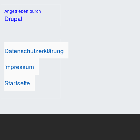
Angetrieben durch
Drupal
Datenschutzerklärung
impressum
Startseite