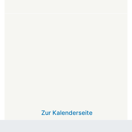
Zur Kalenderseite