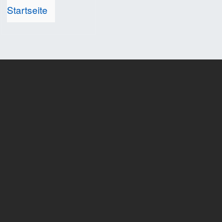
Startseite