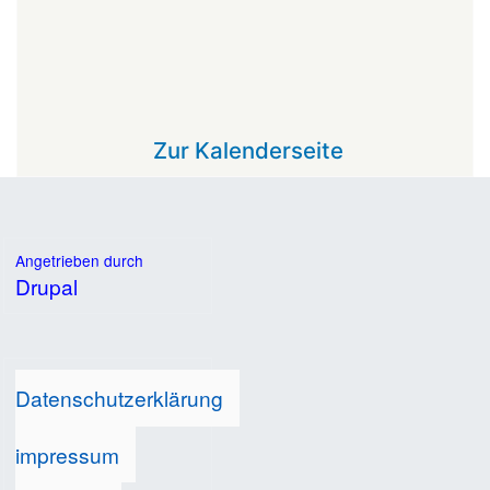
Zur Kalenderseite
Angetrieben durch
Drupal
Datenschutzerklärung
impressum