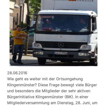
28.06.2016
Wie geht es weiter mit der Ortsumgehung
Klingenmünster? Diese Frage bewegt viele Bürger
und besonders die Mitglieder der sehr aktiven
Bürgerinitiative Klingenmünster (BIK). In einer
Mitgliederversammlung am Dienstag, 28. Juni, um