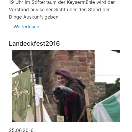
19 Uhr im Stifterraum der Keysermühle wird der
Vorstand aus seiner Sicht über den Stand der
Dinge Auskunft geben.
Weiterlesen
über
BIK
Mitgliederversammlung
Landeckfest2016
25.06.2016