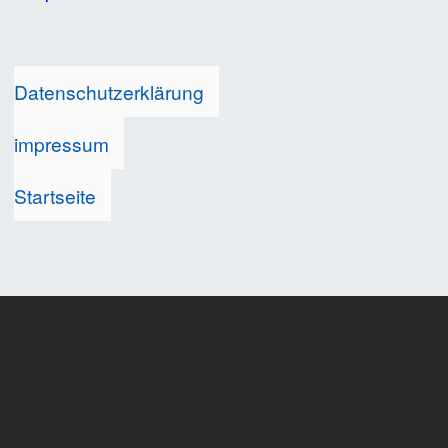
Datenschutzerklärung
impressum
Startseite