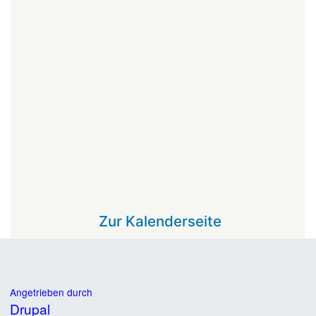
Zur Kalenderseite
Angetrieben durch
Drupal