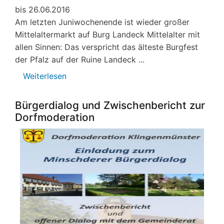
bis 26.06.2016
Am letzten Juniwochenende ist wieder großer
Mittelaltermarkt auf Burg Landeck Mittelalter mit
allen Sinnen: Das verspricht das älteste Burgfest
der Pfalz auf der Ruine Landeck ...
Weiterlesen
über
Landeckfest2016
Bürgerdialog und Zwischenbericht zur
Dorfmoderation