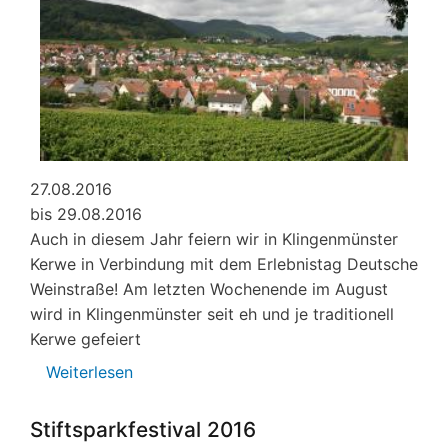
27.08.2016
bis 29.08.2016
Auch in diesem Jahr feiern wir in Klingenmünster
Kerwe in Verbindung mit dem Erlebnistag Deutsche
Weinstraße! Am letzten Wochenende im August
wird in Klingenmünster seit eh und je traditionell
Kerwe gefeiert
Weiterlesen
über
Kerwe
Stiftsparkfestival 2016