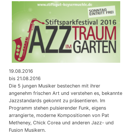
19.08.2016
bis 21.08.2016
Die 5 jungen Musiker bestechen mit ihrer
angenehm frischen Art und verstehen es, bekannte
Jazzstandards gekonnt zu präsentieren. Im
Programm stehen pulsierender Funk, eigens
arrangierte, moderne Kompositionen von Pat
Metheney, Chick Corea und anderen Jazz- und
Fusion Musikern.