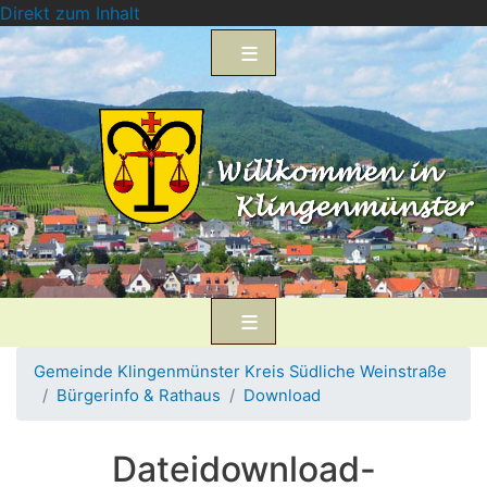
Direkt zum Inhalt
Gemeinde Klingenmünster Kreis Südliche Weinstraße
Bürgerinfo & Rathaus
Download
Dateidownload-