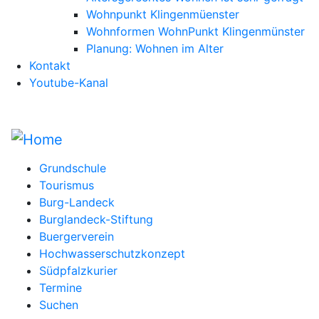
Wohnpunkt Klingenmüenster
Wohnformen WohnPunkt Klingenmünster
Planung: Wohnen im Alter
Kontakt
Youtube-Kanal
Grundschule
Tourismus
Burg-Landeck
Burglandeck-Stiftung
Buergerverein
Hochwasserschutzkonzept
Südpfalzkurier
Termine
Suchen