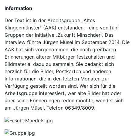
Information
Der Text ist in der Arbeitsgruppe „Altes
Klingenmünster“ (AAK) entstanden – eine von fünf
Gruppen der Initiative „Zukunft Minschder“. Das
Interview führte Jürgen Müsel im September 2014. Die
AAK hat sich vorgenommen, die noch greifbaren
Erinnerungen älterer Mitbürger festzuhalten und
Bildmaterial dazu zu sammeln. Sie bedankt sich
herzlich für die Bilder, Postkarten und anderen
Informationen, die in den letzten Monaten zur
Verfügung gestellt worden sind. Wer sich für die
Arbeitsgruppe interessiert, wer alte Bilder hat oder
über seine Erinnerungen reden möchte, wendet sich
am Jürgen Müsel, Telefon 06349/8009.