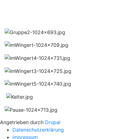
Angetrieben durch
Drupal
Datenschutzerklärung
impressum