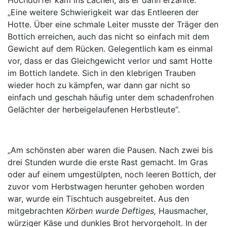
„Eine weitere Schwierigkeit war das Entleeren der
Hotte. Über eine schmale Leiter musste der Träger den
Bottich erreichen, auch das nicht so einfach mit dem
Gewicht auf dem Rücken. Gelegentlich kam es einmal
vor, dass er das Gleichgewicht verlor und samt Hotte
im Bottich landete. Sich in den klebrigen Trauben
wieder hoch zu kämpfen, war dann gar nicht so
einfach und geschah häufig unter dem schadenfrohen
Gelächter der herbeigelaufenen Herbstleute“.
„Am schönsten aber waren die Pausen. Nach zwei bis
drei Stunden wurde die erste Rast gemacht. Im Gras
oder auf einem umgestülpten, noch leeren Bottich, der
zuvor vom Herbstwagen herunter gehoben worden
war, wurde ein Tischtuch ausgebreitet. Aus den
mitgebrachten
Körben wurde Deftiges,
Hausmacher,
würziger Käse und dunkles Brot hervorgeholt. In der