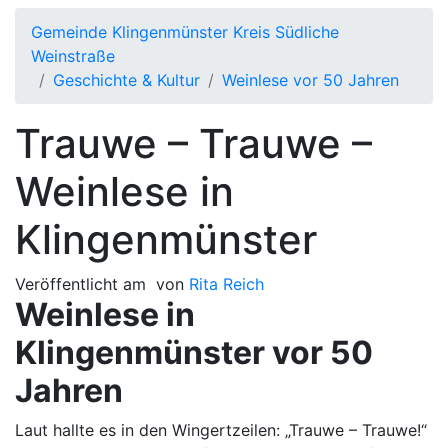
Gemeinde Klingenmünster Kreis Südliche
Weinstraße
Geschichte & Kultur
Weinlese vor 50 Jahren
Trauwe – Trauwe –
Weinlese in
Klingenmünster
Veröffentlicht am
von
Rita Reich
Weinlese in
Klingenmünster vor 50
Jahren
Laut hallte es in den Wingertzeilen: „Trauwe – Trauwe!“