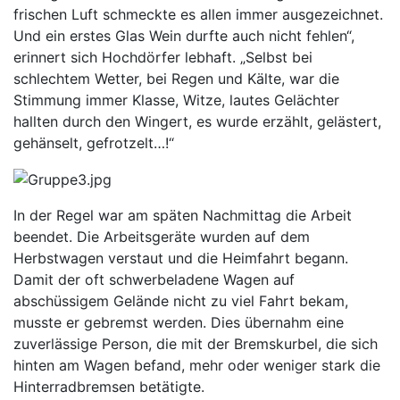
frischen Luft schmeckte es allen immer ausgezeichnet.
Und ein erstes Glas Wein durfte auch nicht fehlen“,
erinnert sich Hochdörfer lebhaft. „Selbst bei
schlechtem Wetter, bei Regen und Kälte, war die
Stimmung immer Klasse, Witze, lautes Gelächter
hallten durch den Wingert, es wurde erzählt, gelästert,
gehänselt, gefrotzelt…!“
In der Regel war am späten Nachmittag die Arbeit
beendet. Die Arbeitsgeräte wurden auf dem
Herbstwagen verstaut und die Heimfahrt begann.
Damit der oft schwerbeladene Wagen auf
abschüssigem Gelände nicht zu viel Fahrt bekam,
musste er gebremst werden. Dies übernahm eine
zuverlässige Person, die mit der Bremskurbel, die sich
hinten am Wagen befand, mehr oder weniger stark die
Hinterradbremsen betätigte.