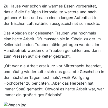
Zu Hause war schon ein warmes Essen vorbereitet,
das auf die fleißigen Herbstleute wartete und nach
getaner Arbeit und nach einem langen Aufenthalt in
der frischen Luft natürlich ausgezeichnet schmeckte.
Das Abladen der gelesenen Trauben war nochmals
eine harte Arbeit. Oft mussten sie in Kübeln zu der im
Keller stehenden Traubenmühle getragen werden. Im
Handbetrieb wurden die Trauben gemahlen und dann
zum Pressen auf die Kelter gebracht.
„Oft war die Arbeit erst kurz vor Mitternacht beendet,
und häufig wiederholte sich das gesamte Geschehen in
den nächsten Tagen nochmals“, weiß Wolfgang
Hochdörfer zu berichten. „Aber das Herbsten hat
immer Spaß gemacht. Obwohl es harte Arbeit war, war
immer ein großartiges Erlebnis!“