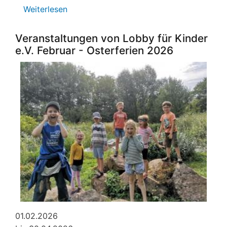
Weiterlesen
über
Vorlesespaziergang
Veranstaltungen von Lobby für Kinder
e.V. Februar - Osterferien 2026
01.02.2026