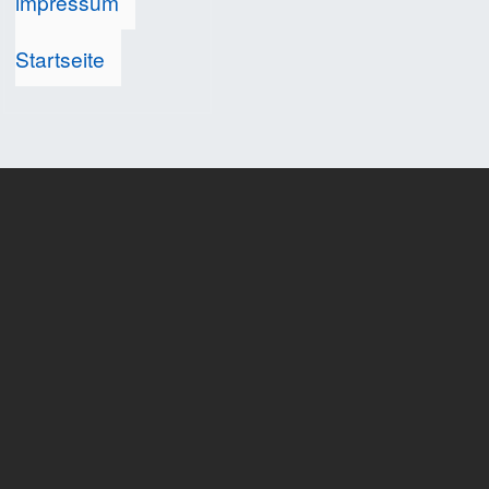
impressum
Startseite