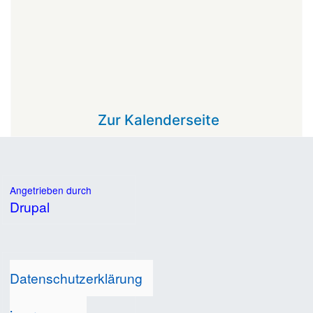
Zur Kalenderseite
Angetrieben durch
Drupal
Datenschutzerklärung