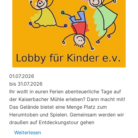
01.07.2026
bis 31.07.2026
Ihr wollt in euren Ferien abenteuerliche Tage auf
der Kaiserbacher Mühle erleben? Dann macht mit!
Das Gelände bietet eine Menge Platz zum
Herumtoben und Spielen. Gemeinsam werden wir
draußen auf Entdeckungstour gehen
Weiterlesen
über