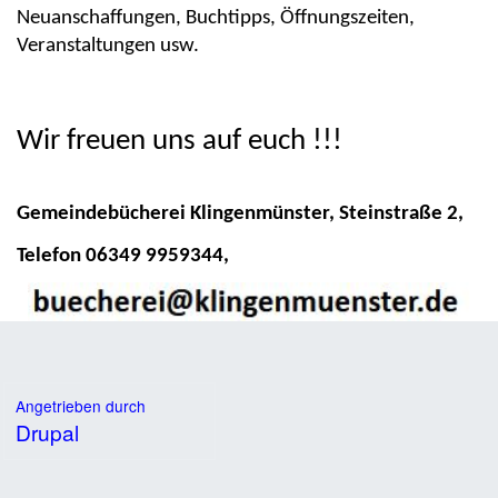
Neuanschaffungen, Buchtipps, Öffnungszeiten,
Veranstaltungen usw.
Wir freuen uns auf euch !!!
Gemeindebücherei Klingenmünster, Steinstraße 2,
Telefon 06349 9959344,
Angetrieben durch
Drupal