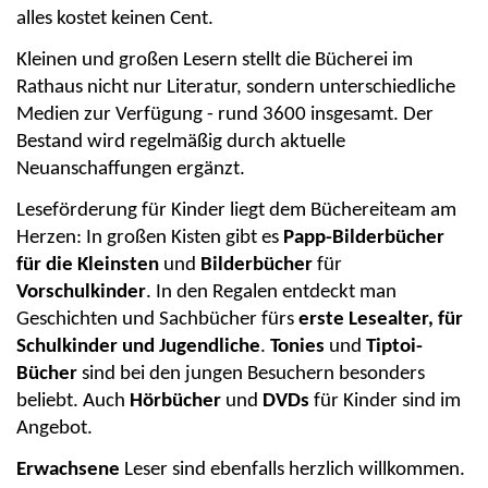
alles kostet keinen Cent.
Kleinen und großen Lesern stellt die Bücherei im
Rathaus nicht nur Literatur, sondern unterschiedliche
Medien zur Verfügung - rund 3600 insgesamt. Der
Bestand wird regelmäßig durch aktuelle
Neuanschaffungen ergänzt.
Leseförderung für Kinder liegt dem Büchereiteam am
Herzen: In großen Kisten gibt es
Papp-Bilderbücher
für die Kleinsten
und
Bilderbücher
für
Vorschulkinder
. In den Regalen entdeckt man
Geschichten und Sachbücher fürs
erste Lesealter, für
Schulkinder und Jugendliche
.
Tonies
und
Tiptoi-
Bücher
sind bei den jungen Besuchern besonders
beliebt. Auch
Hörbücher
und
DVDs
für Kinder sind im
Angebot.
Erwachsene
Leser sind ebenfalls herzlich willkommen.