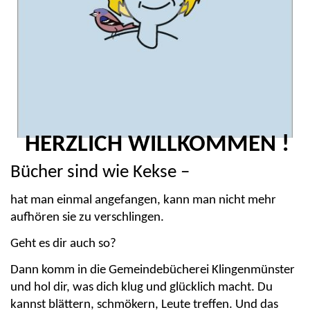
HERZLICH WILLKOMMEN !
Bücher sind wie Kekse –
hat man einmal angefangen, kann man nicht mehr
aufhören sie zu verschlingen.
Geht es dir auch so?
Dann komm in die Gemeindebücherei Klingenmünster
und hol dir, was dich klug und glücklich macht. Du
kannst blättern, schmökern, Leute treffen. Und das