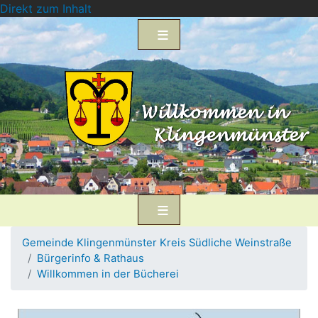
Direkt zum Inhalt
Gemeinde Klingenmünster Kreis Südliche Weinstraße
Bürgerinfo & Rathaus
Willkommen in der Bücherei