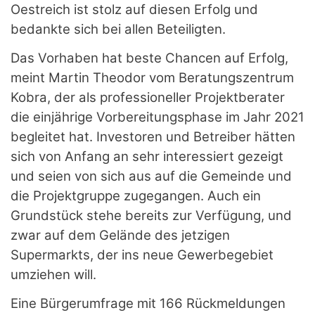
Oestreich ist stolz auf diesen Erfolg und
bedankte sich bei allen Beteiligten.
Das Vorhaben hat beste Chancen auf Erfolg,
meint Martin Theodor vom Beratungszentrum
Kobra, der als professioneller Projektberater
die einjährige Vorbereitungsphase im Jahr 2021
begleitet hat. Investoren und Betreiber hätten
sich von Anfang an sehr interessiert gezeigt
und seien von sich aus auf die Gemeinde und
die Projektgruppe zugegangen. Auch ein
Grundstück stehe bereits zur Verfügung, und
zwar auf dem Gelände des jetzigen
Supermarkts, der ins neue Gewerbegebiet
umziehen will.
Eine Bürgerumfrage mit 166 Rückmeldungen