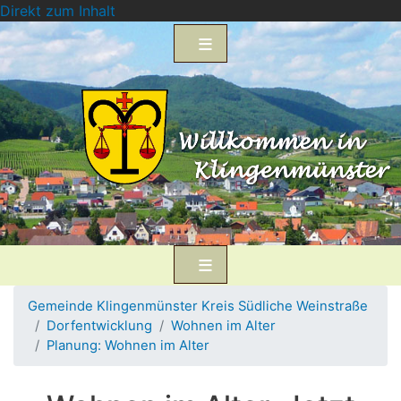
Direkt zum Inhalt
Gemeinde Klingenmünster Kreis Südliche Weinstraße
Dorfentwicklung
Wohnen im Alter
Planung: Wohnen im Alter