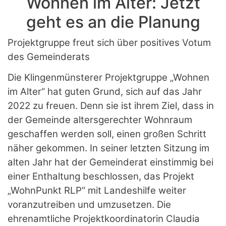
Wohnen im Alter: Jetzt
geht es an die Planung
Projektgruppe freut sich über positives Votum
des Gemeinderats
Die Klingenmünsterer Projektgruppe „Wohnen
im Alter“ hat guten Grund, sich auf das Jahr
2022 zu freuen. Denn sie ist ihrem Ziel, dass in
der Gemeinde altersgerechter Wohnraum
geschaffen werden soll, einen großen Schritt
näher gekommen. In seiner letzten Sitzung im
alten Jahr hat der Gemeinderat einstimmig bei
einer Enthaltung beschlossen, das Projekt
„WohnPunkt RLP“ mit Landeshilfe weiter
voranzutreiben und umzusetzen. Die
ehrenamtliche Projektkoordinatorin Claudia