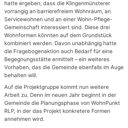
hatte ergeben, dass die Klingenmünsterer
vorrangig an barrierefreiem Wohnraum, an
Servicewohnen und an einer Wohn-Pflege-
Gemeinschaft interessiert sind. Diese drei
Wohnformen könnten auf dem Grundstück
kombiniert werden. Davon unabhängig hatte
die Fragebogenaktion auch Bedarf für eine
Begegnungsstätte ermittelt – ein weiteres
Vorhaben, das die Gemeinde ebenfalls im Auge
behalten will.
Auf die Projektgruppe kommt nun weitere
Arbeit zu. Denn im neuen Jahr beginnt in der
Gemeinde die Planungsphase von WohnPunkt
RLP, in der das Projekt konkretere Formen
annehmen wird.