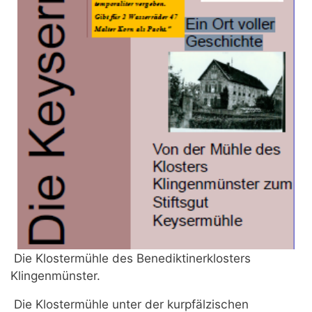
Die Klostermühle des Benediktinerklosters
Klingenmünster.
Die Klostermühle unter der kurpfälzischen