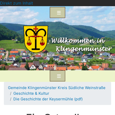
Direkt zum Inhalt
Gemeinde Klingenmünster Kreis Südliche Weinstraße
Geschichte & Kultur
Die Geschichte der Keysermühle (pdf)