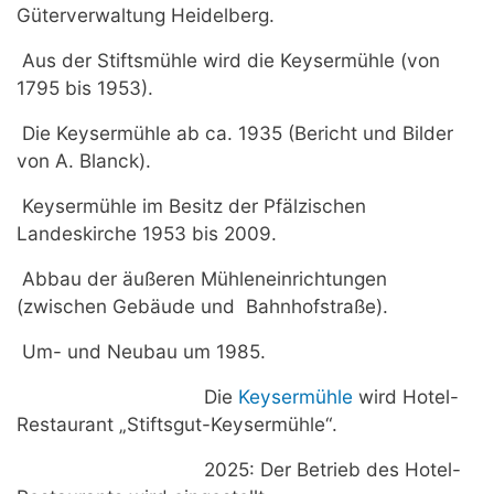
Güterverwaltung Heidelberg.
Aus der Stiftsmühle wird die Keysermühle (von
1795 bis 1953).
Die Keysermühle ab ca. 1935 (Bericht und Bilder
von A. Blanck).
Keysermühle im Besitz der Pfälzischen
Landeskirche 1953 bis 2009.
Abbau der äußeren Mühleneinrichtungen
(zwischen Gebäude und Bahnhofstraße).
Um- und Neubau um 1985.
Die
Keysermühle
wird Hotel-
Restaurant „Stiftsgut-Keysermühle“.
2025: Der Betrieb des Hotel-