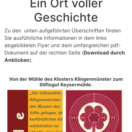
Ein Ort voller
Geschichte
Zu den unten aufgeführten Überschriften finden
Sie ausführliche Informationen in dem links
abgebildeten Flyer und dem umfangreichen pdf-
Dokument auf der rechten Seite (
Download durch
Anklicken
).
Von der Mühle des Klosters Klingenmünster zum
Stiftsgut Keysermühle.