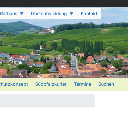
 Rathaus
Dorfentwicklung
Kontakt
hutzkonzept
Südpfalzkurier
Termine
Suchen