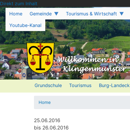
Direkt zum Inhalt
Home
Gemeinde
Tourismus & Wirtschaft
Youtube-Kanal
Grundschule
Tourismus
Burg-Landeck
Home
25.06.2016
bis 26.06.2016