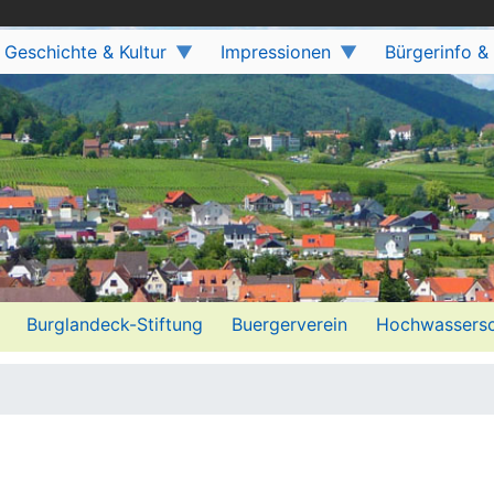
Geschichte & Kultur
Impressionen
Bürgerinfo &
Burglandeck-Stiftung
Buergerverein
Hochwassersc