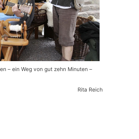
nen – ein Weg von gut zehn Minuten –
Rita Reich