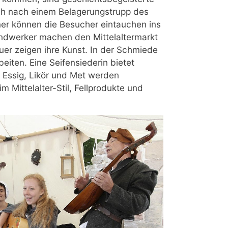
h nach einem Belagerungstrupp des
er können die Besucher eintauchen ins
ndwerker machen den Mittelaltermarkt
uer zeigen ihre Kunst. In der Schmiede
iten. Eine Seifensiederin bietet
Essig, Likör und Met werden
Mittelalter-Stil, Fellprodukte und