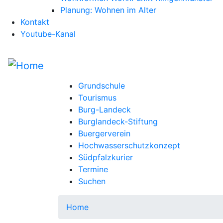
Planung: Wohnen im Alter
Kontakt
Youtube-Kanal
Grundschule
Tourismus
Burg-Landeck
Burglandeck-Stiftung
Buergerverein
Hochwasserschutzkonzept
Südpfalzkurier
Termine
Suchen
Home