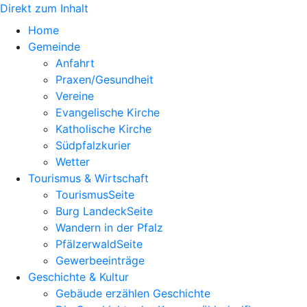
Direkt zum Inhalt
Home
Gemeinde
Anfahrt
Praxen/Gesundheit
Vereine
Evangelische Kirche
Katholische Kirche
Südpfalzkurier
Wetter
Tourismus & Wirtschaft
TourismusSeite
Burg LandeckSeite
Wandern in der Pfalz
PfälzerwaldSeite
Gewerbeeinträge
Geschichte & Kultur
Gebäude erzählen Geschichte