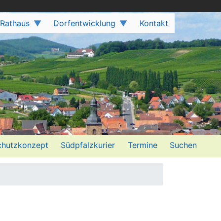
 Rathaus
Dorfentwicklung
Kontakt
hutzkonzept
Südpfalzkurier
Termine
Suchen