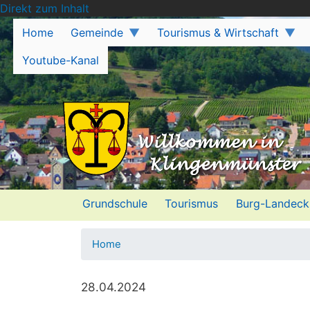
Direkt zum Inhalt
Home
Gemeinde
Tourismus & Wirtschaft
Youtube-Kanal
Grundschule
Tourismus
Burg-Landeck
Home
28.04.2024