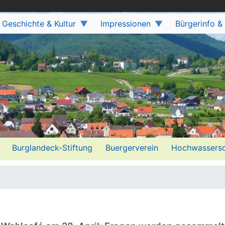
Geschichte & Kultur
Impressionen
Bürgerinfo &
Burglandeck-Stiftung
Buergerverein
Hochwassersc