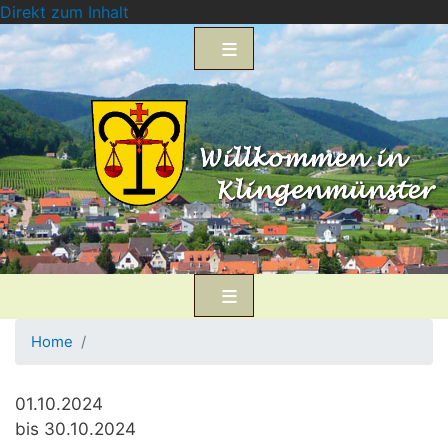
Direkt zum Inhalt
Home
01.10.2024
bis 30.10.2024