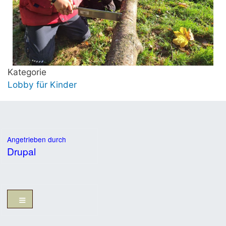
Kategorie
Lobby für Kinder
Angetrieben durch
Drupal