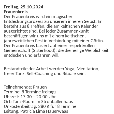
Freitag, 25.10.2024
Frauenkreis
Der Frauenkreis wird ein magischer
Entdeckungsprozess zu unserem inneren Selbst. Er
besteht aus 8 Treffen, die am keltischen Kalender
ausgerichtet sind. Bei jeder Zusammenkunft
beschäftigen wir uns mit einem keltischen,
jahreszeitlichen Fest in Verbindung mit einer Göttin.
Der Frauenkreis basiert auf einer respektvollen
Gemeinschaft (Sisterhood), die die heilige Weiblichkeit
entdecken und erfahren will.
Bestandteile der Arbeit werden Yoga, Meditation,
freier Tanz, Self-Coaching und Rituale sein.
Teilnehmende: Frauen
Termine: 8 Termine freitags
Uhrzeit: 17.30 – 20.00 Uhr
Ort: Tanz-Raum im Strohballenhaus
Unkostenbeitrag: 280 € für 8 Termine
Leitung: Patricia Lima Hauerwaas