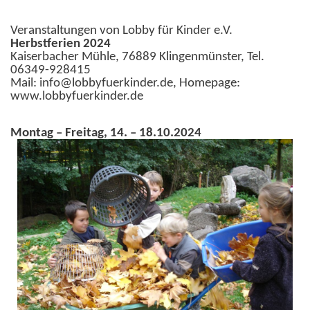
Veranstaltungen von Lobby für Kinder e.V.
Herbstferien 2024
Kaiserbacher Mühle, 76889 Klingenmünster, Tel.
06349-928415
Mail: info@lobbyfuerkinder.de, Homepage:
www.lobbyfuerkinder.de
Montag – Freitag, 14. – 18.10.2024