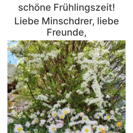
schöne Frühlingszeit!
Liebe Minschdrer, liebe
Freunde,