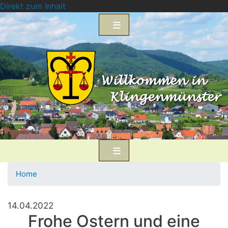
Direkt zum Inhalt
Home
14.04.2022
Frohe Ostern und eine