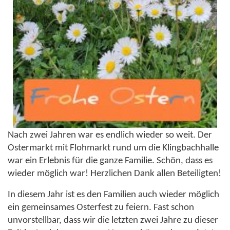
Nach zwei Jahren war es endlich wieder so weit. Der
Ostermarkt mit Flohmarkt rund um die Klingbachhalle
war ein Erlebnis für die ganze Familie. Schön, dass es
wieder möglich war! Herzlichen Dank allen Beteiligten!
In diesem Jahr ist es den Familien auch wieder möglich
ein gemeinsames Osterfest zu feiern. Fast schon
unvorstellbar, dass wir die letzten zwei Jahre zu dieser