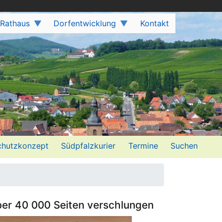
 Rathaus
Dorfentwicklung
Kontakt
hutzkonzept
Südpfalzkurier
Termine
Suchen
er 40 000 Seiten verschlungen