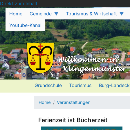
Direkt zum Inhalt
Home
Gemeinde
Tourismus & Wirtschaft
Youtube-Kanal
Grundschule
Tourismus
Burg-Landeck
Home
Veranstaltungen
Ferienzeit ist Bücherzeit