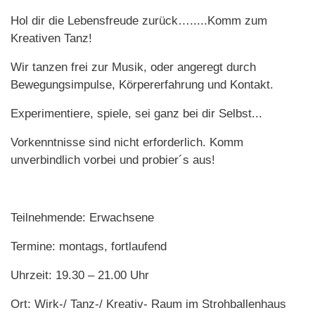
Hol dir die Lebensfreude zurück….....Komm zum
Kreativen Tanz!
Wir tanzen frei zur Musik, oder angeregt durch
Bewegungsimpulse, Körpererfahrung und Kontakt.
Experimentiere, spiele, sei ganz bei dir Selbst...
Vorkenntnisse sind nicht erforderlich. Komm
unverbindlich vorbei und probier´s aus!
Teilnehmende: Erwachsene
Termine: montags, fortlaufend
Uhrzeit: 19.30 – 21.00 Uhr
Ort: Wirk-/ Tanz-/ Kreativ- Raum im Strohballenhaus