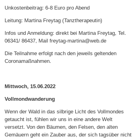
Unkostenbeitrag: 6-8 Euro pro Abend
Leitung: Martina Freytag (Tanztherapeutin)
Infos und Anmeldung: direkt bei Martina Freytag, Tel.
06341/ 86437, Mail freytag-martina@web.de
Die Teilnahme erfolgt nach den jeweils geltenden
Coronamaßnahmen.
Mittwoch, 15.06.2022
Vollmondwanderung
Wenn der Wald in das silbrige Licht des Vollmondes
getaucht ist, fühlen wir uns in eine andere Welt
versetzt. Von den Bäumen, den Felsen, den alten
Gemäuern geht ein Zauber aus, der sich tagsüber nicht