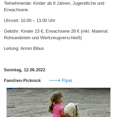
Teilnehmende: Kinder ab 8 Jahren, Jugendliche und
Erwachsene
Uhrzeit: 10.00 – 13.00 Uhr
Gebühr: Kinder 23 €, Erwachsene 28 € (inkl. Material:
Rohsandstein und Werkzeugverschleiß)
Leitung: Armin Bibus
Sonntag, 12.06.2022
---> Flyer
Familien-Picknick