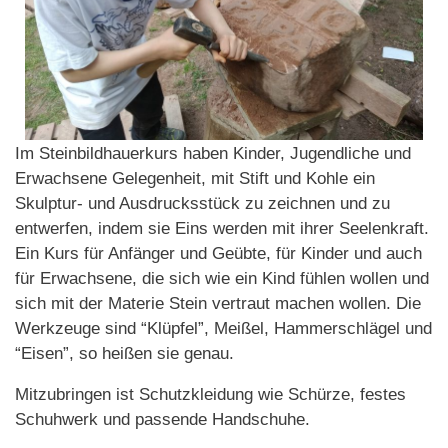
Im Steinbildhauerkurs haben Kinder, Jugendliche und
Erwachsene Gelegenheit, mit Stift und Kohle ein
Skulptur- und Ausdrucksstück zu zeichnen und zu
entwerfen, indem sie Eins werden mit ihrer Seelenkraft.
Ein Kurs für Anfänger und Geübte, für Kinder und auch
für Erwachsene, die sich wie ein Kind fühlen wollen und
sich mit der Materie Stein vertraut machen wollen. Die
Werkzeuge sind “Klüpfel”, Meißel, Hammerschlägel und
“Eisen”, so heißen sie genau.
Mitzubringen ist Schutzkleidung wie Schürze, festes
Schuhwerk und passende Handschuhe.