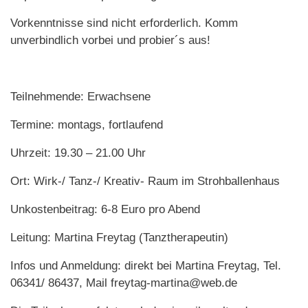
Vorkenntnisse sind nicht erforderlich. Komm
unverbindlich vorbei und probier´s aus!
Teilnehmende: Erwachsene
Termine: montags, fortlaufend
Uhrzeit: 19.30 – 21.00 Uhr
Ort: Wirk-/ Tanz-/ Kreativ- Raum im Strohballenhaus
Unkostenbeitrag: 6-8 Euro pro Abend
Leitung: Martina Freytag (Tanztherapeutin)
Infos und Anmeldung: direkt bei Martina Freytag, Tel.
06341/ 86437, Mail freytag-martina@web.de