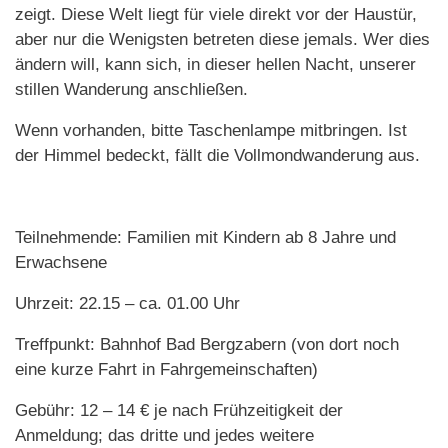
zeigt. Diese Welt liegt für viele direkt vor der Haustür,
aber nur die Wenigsten betreten diese jemals. Wer dies
ändern will, kann sich, in dieser hellen Nacht, unserer
stillen Wanderung anschließen.
Wenn vorhanden, bitte Taschenlampe mitbringen. Ist
der Himmel bedeckt, fällt die Vollmondwanderung aus.
Teilnehmende: Familien mit Kindern ab 8 Jahre und
Erwachsene
Uhrzeit: 22.15 – ca. 01.00 Uhr
Treffpunkt: Bahnhof Bad Bergzabern (von dort noch
eine kurze Fahrt in Fahrgemeinschaften)
Gebühr: 12 – 14 € je nach Frühzeitigkeit der
Anmeldung; das dritte und jedes weitere