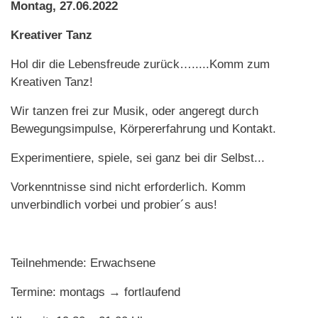
Montag, 27.06.2022
Kreativer Tanz
Hol dir die Lebensfreude zurück….....Komm zum
Kreativen Tanz!
Wir tanzen frei zur Musik, oder angeregt durch
Bewegungsimpulse, Körpererfahrung und Kontakt.
Experimentiere, spiele, sei ganz bei dir Selbst...
Vorkenntnisse sind nicht erforderlich. Komm
unverbindlich vorbei und probier´s aus!
Teilnehmende: Erwachsene
Termine: montags → fortlaufend