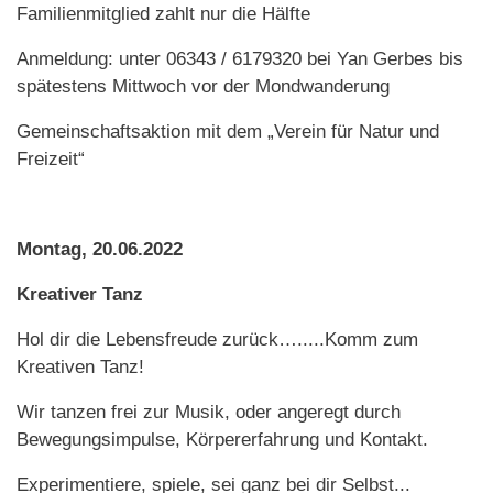
Familienmitglied zahlt nur die Hälfte
Anmeldung: unter 06343 / 6179320 bei Yan Gerbes bis
spätestens Mittwoch vor der Mondwanderung
Gemeinschaftsaktion mit dem „Verein für Natur und
Freizeit“
Montag, 20.06.2022
Kreativer Tanz
Hol dir die Lebensfreude zurück….....Komm zum
Kreativen Tanz!
Wir tanzen frei zur Musik, oder angeregt durch
Bewegungsimpulse, Körpererfahrung und Kontakt.
Experimentiere, spiele, sei ganz bei dir Selbst...