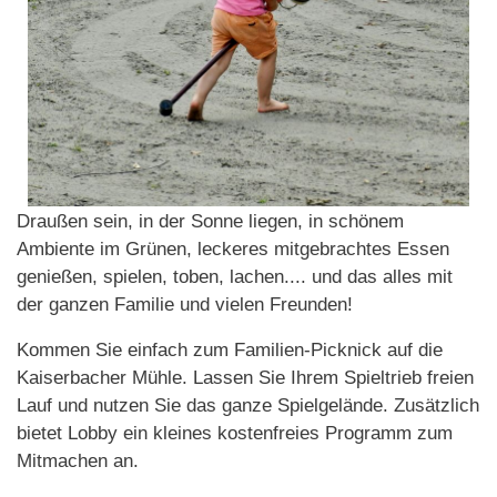
Draußen sein, in der Sonne liegen, in schönem
Ambiente im Grünen, leckeres mitgebrachtes Essen
genießen, spielen, toben, lachen.... und das alles mit
der ganzen Familie und vielen Freunden!
Kommen Sie einfach zum Familien-Picknick auf die
Kaiserbacher Mühle. Lassen Sie Ihrem Spieltrieb freien
Lauf und nutzen Sie das ganze Spielgelände. Zusätzlich
bietet Lobby ein kleines kostenfreies Programm zum
Mitmachen an.