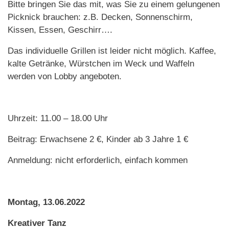
Bitte bringen Sie das mit, was Sie zu einem gelungenen
Picknick brauchen: z.B. Decken, Sonnenschirm,
Kissen, Essen, Geschirr….
Das individuelle Grillen ist leider nicht möglich. Kaffee,
kalte Getränke, Würstchen im Weck und Waffeln
werden von Lobby angeboten.
Uhrzeit: 11.00 – 18.00 Uhr
Beitrag: Erwachsene 2 €, Kinder ab 3 Jahre 1 €
Anmeldung: nicht erforderlich, einfach kommen
Montag, 13.06.2022
Kreativer Tanz