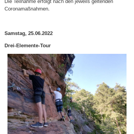
Die Teilnahme erfolgt nach den jeweils geltenden
Coronamaßnahmen.
Samstag, 25.06.2022
Drei-Elemente-Tour