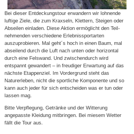
Bei dieser Entdeckungstour erwandern wir lohnende
luftige Ziele, die zum Kraxseln, Klettern, Steigen oder
Abseilen einladen. Diese Aktion ermöglicht den Teil-
nehmenden verschiedene Erlebnissportarten
auszuprobieren. Mal geht´s hoch in einen Baum, mal
abseilend durch die Luft nach unten oder horizontal
durch eine Felswand. Und zwischendurch wird
entspannt gewandert – in freudiger Erwartung auf das
nächste Etappenziel. Im Vordergrund steht das
Naturerleben, nicht die sportliche Komponente und so
kann auch jeder für sich entscheiden was er tun oder
lassen mag.
Bitte Verpflegung, Getränke und der Witterung
angepasste Kleidung mitbringen. Bei miesem Wetter
fällt die Tour aus.