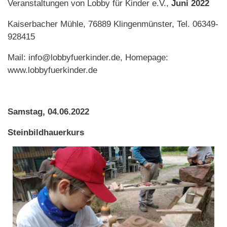
Veranstaltungen von Lobby für Kinder e.V.,
Juni 2022
Kaiserbacher Mühle, 76889 Klingenmünster, Tel. 06349-
928415
Mail: info@lobbyfuerkinder.de, Homepage:
www.lobbyfuerkinder.de
Samstag, 04.06.2022
Steinbildhauerkurs