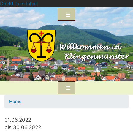
Direkt zum Inhalt
Home
01.06.2022
bis 30.06.2022