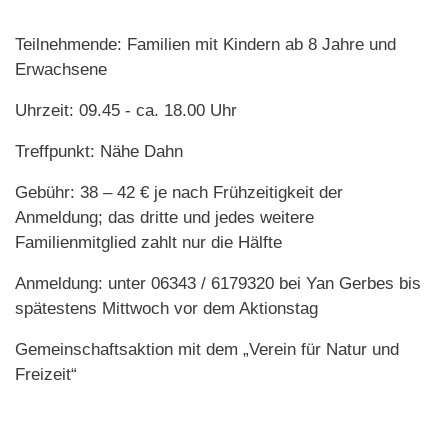
Teilnehmende: Familien mit Kindern ab 8 Jahre und
Erwachsene
Uhrzeit: 09.45 - ca. 18.00 Uhr
Treffpunkt: Nähe Dahn
Gebühr: 38 – 42 € je nach Frühzeitigkeit der
Anmeldung; das dritte und jedes weitere
Familienmitglied zahlt nur die Hälfte
Anmeldung: unter 06343 / 6179320 bei Yan Gerbes bis
spätestens Mittwoch vor dem Aktionstag
Gemeinschaftsaktion mit dem „Verein für Natur und
Freizeit“