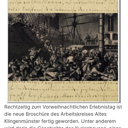
Rechtzeitig zum Vorweihnachtlichen Erlebnistag ist
die neue Broschüre des Arbeitskreises Altes
Klingenmünster fertig geworden. Unter anderem