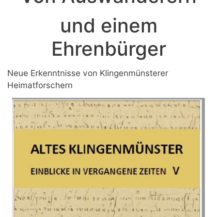
und einem
Ehrenbürger
Neue Erkenntnisse von Klingenmünsterer
Heimatforschern