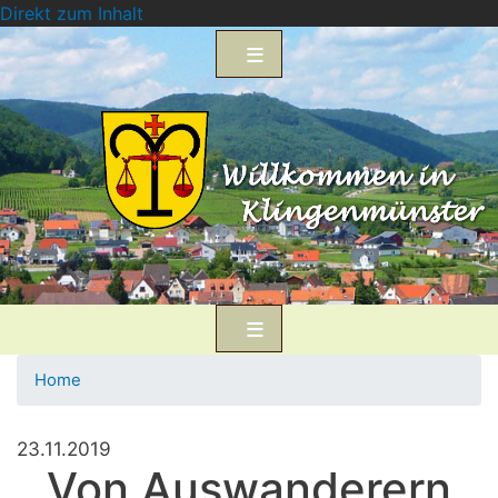
Direkt zum Inhalt
Home
23.11.2019
Von Auswanderern