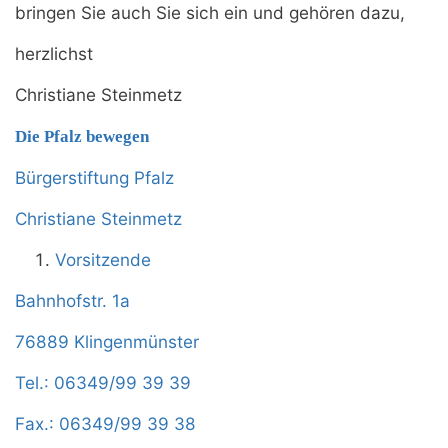
bringen Sie auch Sie sich ein und gehören dazu,
herzlichst
Christiane Steinmetz
Die Pfalz bewegen
Bürgerstiftung Pfalz
Christiane Steinmetz
Vorsitzende
Bahnhofstr. 1a
76889 Klingenmünster
Tel.: 06349/99 39 39
Fax.: 06349/99 39 38