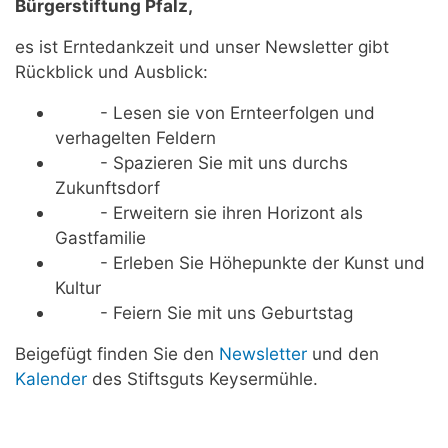
Bürgerstiftung Pfalz,
es ist Erntedankzeit und unser Newsletter gibt
Rückblick und Ausblick:
- Lesen sie von Ernteerfolgen und
verhagelten Feldern
- Spazieren Sie mit uns durchs
Zukunftsdorf
- Erweitern sie ihren Horizont als
Gastfamilie
- Erleben Sie Höhepunkte der Kunst und
Kultur
- Feiern Sie mit uns Geburtstag
Beigefügt finden Sie den
Newsletter
und den
Kalender
des Stiftsguts Keysermühle.