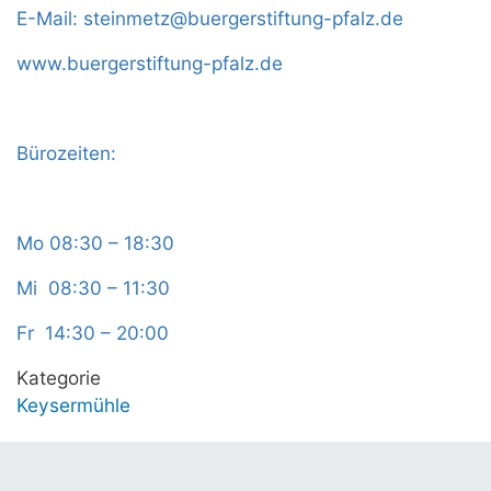
E-Mail:
steinmetz@buergerstiftung-pfalz.de
www.buergerstiftung-pfalz.de
Bürozeiten:
Mo 08:30 – 18:30
Mi 08:30 – 11:30
Fr 14:30 – 20:00
Kategorie
Keysermühle