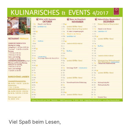
Viel Spaß beim Lesen,