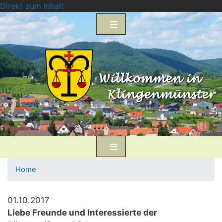
Direkt zum Inhalt
Home
01.10.2017
Liebe Freunde und Interessierte der