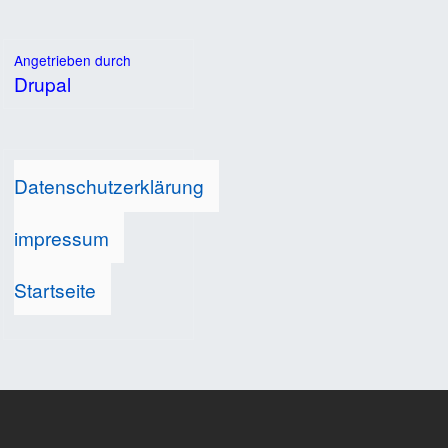
Angetrieben durch
Drupal
Datenschutzerklärung
impressum
Startseite