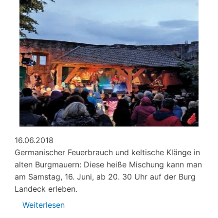
16.06.2018
Germanischer Feuerbrauch und keltische Klänge in
alten Burgmauern: Diese heiße Mischung kann man
am Samstag, 16. Juni, ab 20. 30 Uhr auf der Burg
Landeck erleben.
Weiterlesen
über
Skeye