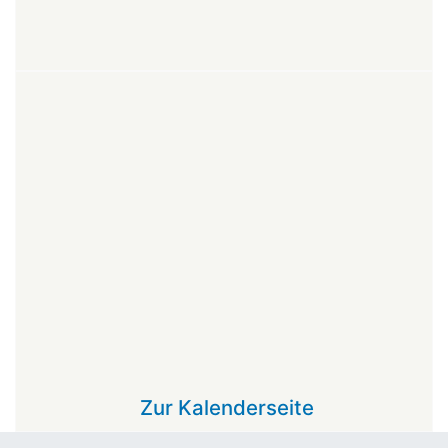
Zur Kalenderseite