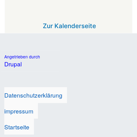
Zur Kalenderseite
Angetrieben durch
Drupal
Datenschutzerklärung
impressum
Startseite